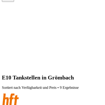
E10 Tankstellen in Grömbach
Sortiert nach Verfügbarkeit und Preis • 9 Ergebnisse