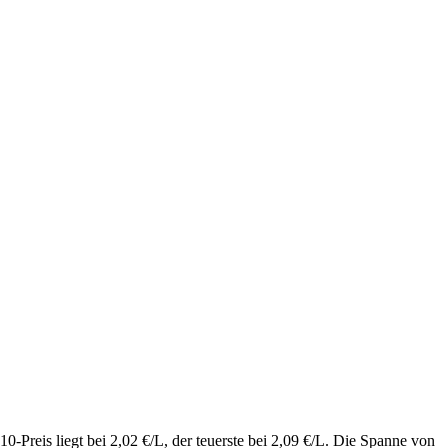
Preis liegt bei 2,02 €/L, der teuerste bei 2,09 €/L. Die Spanne von