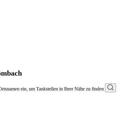
ömbach
 Ortsnamen ein, um Tankstellen in Ihrer Nähe zu finden