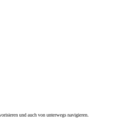
vorisieren und auch von unterwegs navigieren.