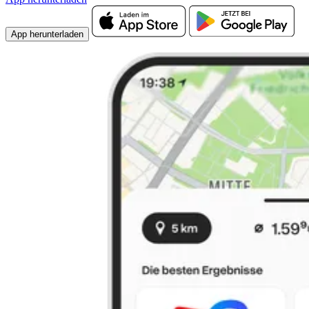
App herunterladen