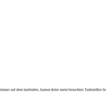
immer auf dem laufenden, kannst deine meist besuchten Tankstellen fa