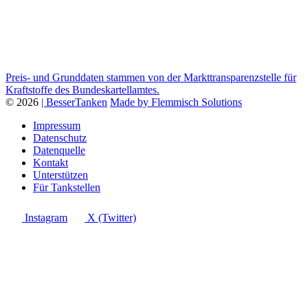
Preis- und Grunddaten stammen von der Markttransparenzstelle für
Kraftstoffe des Bundeskartellamtes.
© 2026
| BesserTanken
Made by Flemmisch Solutions
Impressum
Datenschutz
Datenquelle
Kontakt
Unterstützen
Für Tankstellen
Instagram
X (Twitter)