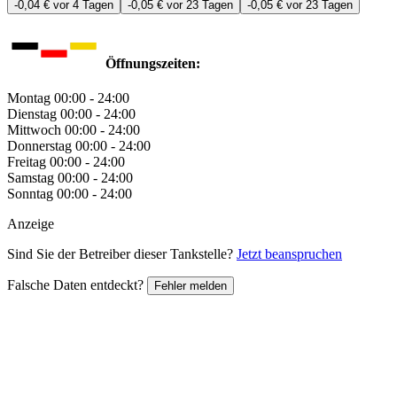
-0,04 €
vor 4 Tagen
-0,05 €
vor 23 Tagen
-0,05 €
vor 23 Tagen
Öffnungszeiten:
Montag
00:00 - 24:00
Dienstag
00:00 - 24:00
Mittwoch
00:00 - 24:00
Donnerstag
00:00 - 24:00
Freitag
00:00 - 24:00
Samstag
00:00 - 24:00
Sonntag
00:00 - 24:00
Anzeige
Sind Sie der Betreiber dieser Tankstelle?
Jetzt beanspruchen
Falsche Daten entdeckt?
Fehler melden