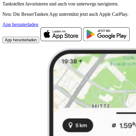
Tankstellen favorisieren und auch von unterwegs navigieren.
Neu: Die BesserTanken App unterstützt jetzt auch Apple CarPlay.
App herunterladen
App herunterladen