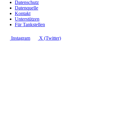
Datenschutz
Datenquelle
Kontakt
Unterstützen
Für Tankstellen
Instagram
X (Twitter)