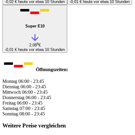
-0,02 €
heute vor etwa 10 Stunden
-0,01 €
heute vor etwa 10 Stunden
Super E10
9
2,08
€
-0,01 €
heute vor etwa 10 Stunden
Öffnungszeiten:
Montag
06:00 - 23:45
Dienstag
06:00 - 23:45
Mittwoch
06:00 - 23:45
Donnerstag
06:00 - 23:45
Freitag
06:00 - 23:45
Samstag
07:00 - 23:45
Sonntag
08:00 - 23:45
Weitere Preise vergleichen