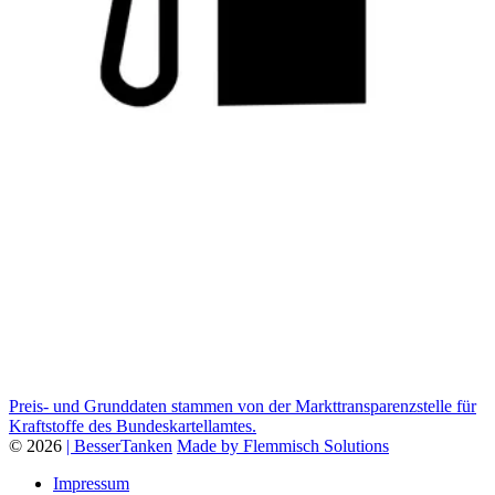
Preis- und Grunddaten stammen von der Markttransparenzstelle für
Kraftstoffe des Bundeskartellamtes.
© 2026
| BesserTanken
Made by Flemmisch Solutions
Impressum