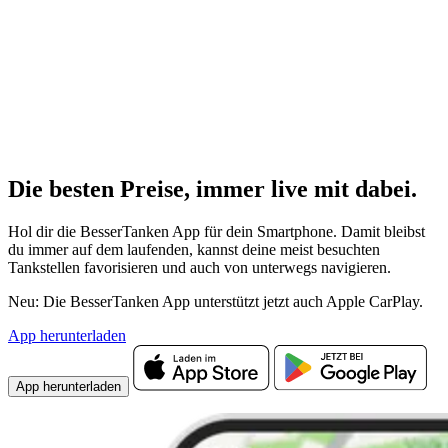
Die besten Preise,
immer live
mit
dabei.
Hol dir die BesserTanken App für dein Smartphone. Damit bleibst
du immer auf dem laufenden, kannst deine meist besuchten
Tankstellen favorisieren und auch von unterwegs navigieren.
Neu: Die BesserTanken App unterstützt jetzt auch Apple CarPlay.
App herunterladen
App herunterladen