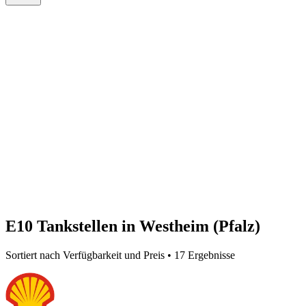
E10 Tankstellen in Westheim (Pfalz)
Sortiert nach Verfügbarkeit und Preis • 17 Ergebnisse