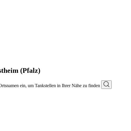
theim (Pfalz)
 Ortsnamen ein, um Tankstellen in Ihrer Nähe zu finden