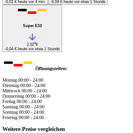
-0,01 €
heute vor 4 min.
-0,04 €
heute vor etwa 1 Stunde
Super E10
9
2,02
€
-0,04 €
heute vor etwa 1 Stunde
Öffnungszeiten:
Montag
00:00 - 24:00
Dienstag
00:00 - 24:00
Mittwoch
00:00 - 24:00
Donnerstag
00:00 - 24:00
Freitag
00:00 - 24:00
Samstag
00:00 - 24:00
Sonntag
00:00 - 24:00
Feiertag
00:00 - 24:00
Weitere Preise vergleichen