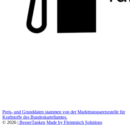
Preis- und Grunddaten stammen von der Markttransparenzstelle für
Kraftstoffe des Bundeskartellamtes.
© 2026
| BesserTanken
Made by Flemmisch Solutions