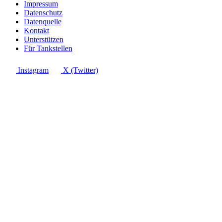
Impressum
Datenschutz
Datenquelle
Kontakt
Unterstützen
Für Tankstellen
Instagram
X (Twitter)