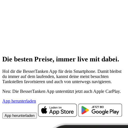
Die besten Preise,
immer live
mit
dabei.
Hol dir die BesserTanken App für dein Smartphone. Damit bleibst
du immer auf dem laufenden, kannst deine meist besuchten
Tankstellen favorisieren und auch von unterwegs navigieren.
Neu: Die BesserTanken App unterstützt jetzt auch Apple CarPlay.
App herunterladen
App herunterladen