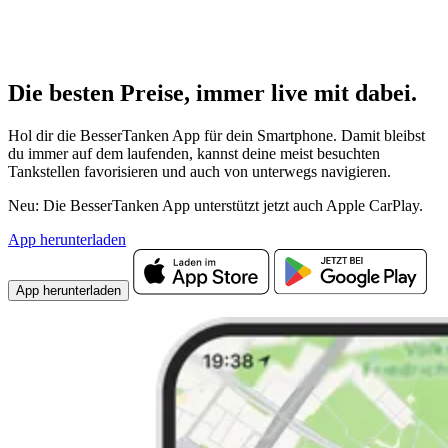
Die besten Preise,
immer live
mit
dabei.
Hol dir die BesserTanken App für dein Smartphone. Damit bleibst
du immer auf dem laufenden, kannst deine meist besuchten
Tankstellen favorisieren und auch von unterwegs navigieren.
Neu: Die BesserTanken App unterstützt jetzt auch Apple CarPlay.
App herunterladen
App herunterladen