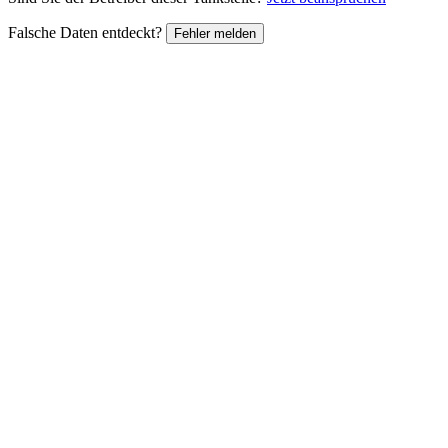
Falsche Daten entdeckt?
Fehler melden