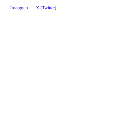
Instagram
X (Twitter)