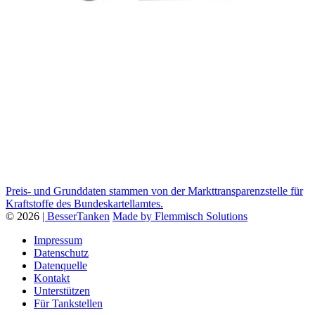
Preis- und Grunddaten stammen von der Markttransparenzstelle für
Kraftstoffe des Bundeskartellamtes.
© 2026
| BesserTanken
Made by Flemmisch Solutions
Impressum
Datenschutz
Datenquelle
Kontakt
Unterstützen
Für Tankstellen