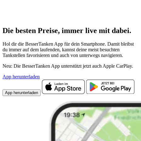
Die besten Preise,
immer live
mit
dabei.
Hol dir die BesserTanken App für dein Smartphone. Damit bleibst
du immer auf dem laufenden, kannst deine meist besuchten
Tankstellen favorisieren und auch von unterwegs navigieren.
Neu: Die BesserTanken App unterstützt jetzt auch Apple CarPlay.
App herunterladen
App herunterladen