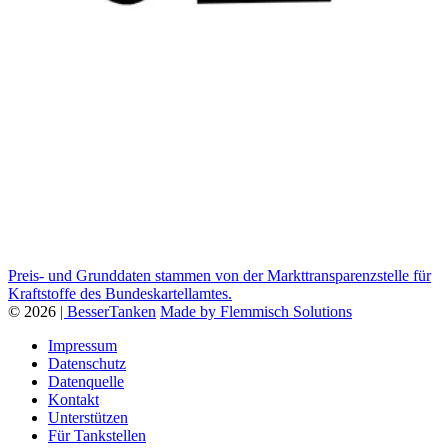
Preis- und Grunddaten stammen von der Markttransparenzstelle für
Kraftstoffe des Bundeskartellamtes.
© 2026
| BesserTanken
Made by Flemmisch Solutions
Impressum
Datenschutz
Datenquelle
Kontakt
Unterstützen
Für Tankstellen