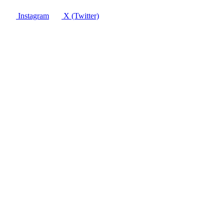
Instagram
X (Twitter)