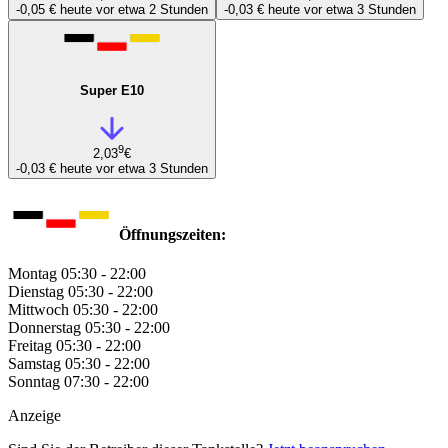
-0,05 €
heute vor etwa 2 Stunden
-0,03 €
heute vor etwa 3 Stunden
Super E10
9
2,03
€
-0,03 €
heute vor etwa 3 Stunden
Öffnungszeiten:
Montag
05:30 - 22:00
Dienstag
05:30 - 22:00
Mittwoch
05:30 - 22:00
Donnerstag
05:30 - 22:00
Freitag
05:30 - 22:00
Samstag
05:30 - 22:00
Sonntag
07:30 - 22:00
Anzeige