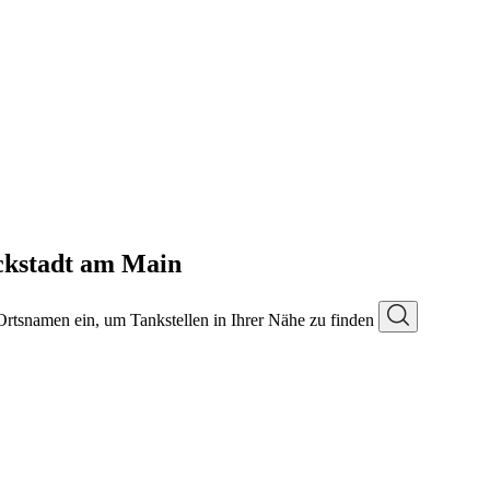
ckstadt am Main
 Ortsnamen ein, um Tankstellen in Ihrer Nähe zu finden