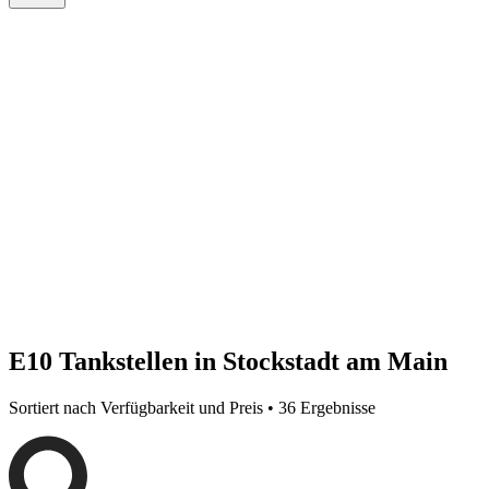
E10 Tankstellen in Stockstadt am Main
Sortiert nach Verfügbarkeit und Preis • 36 Ergebnisse