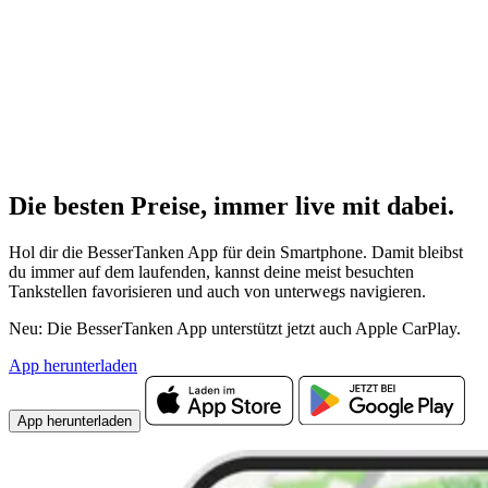
Die besten Preise,
immer live
mit
dabei.
Hol dir die BesserTanken App für dein Smartphone. Damit bleibst
du immer auf dem laufenden, kannst deine meist besuchten
Tankstellen favorisieren und auch von unterwegs navigieren.
Neu: Die BesserTanken App unterstützt jetzt auch Apple CarPlay.
App herunterladen
App herunterladen