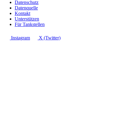
Datenschutz
Datenquelle
Kontakt
Unterstützen
Für Tankstellen
Instagram
X (Twitter)