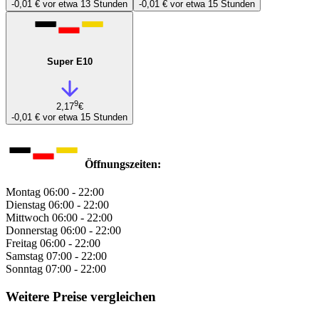
-0,01 €
vor etwa 13 Stunden
-0,01 €
vor etwa 15 Stunden
Super E10
9
2,17
€
-0,01 €
vor etwa 15 Stunden
Öffnungszeiten:
Montag
06:00 - 22:00
Dienstag
06:00 - 22:00
Mittwoch
06:00 - 22:00
Donnerstag
06:00 - 22:00
Freitag
06:00 - 22:00
Samstag
07:00 - 22:00
Sonntag
07:00 - 22:00
Weitere Preise vergleichen