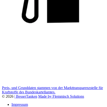
Preis- und Grunddaten stammen von der Markttransparenzstelle für
Kraftstoffe des Bundeskartellamtes.
© 2026
| BesserTanken
Made by Flemmisch Solutions
Impressum