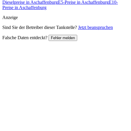
Dieselpreise in Aschaffenburg
E5-Preise in Aschaffenburg
E10-
Preise in Aschaffenburg
Anzeige
Sind Sie der Betreiber dieser Tankstelle?
Jetzt beanspruchen
Falsche Daten entdeckt?
Fehler melden