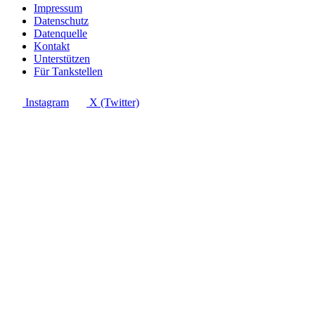
Impressum
Datenschutz
Datenquelle
Kontakt
Unterstützen
Für Tankstellen
Instagram
X (Twitter)