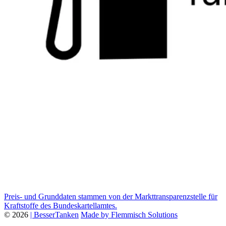
Preis- und Grunddaten stammen von der Markttransparenzstelle für
Kraftstoffe des Bundeskartellamtes.
© 2026
| BesserTanken
Made by Flemmisch Solutions