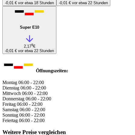
-0,01 €
vor etwa 18 Stunden
-0,01 €
vor etwa 22 Stunden
Super E10
9
2,17
€
-0,01 €
vor etwa 22 Stunden
Öffnungszeiten:
Montag
06:00 - 22:00
Dienstag
06:00 - 22:00
Mittwoch
06:00 - 22:00
Donnerstag
06:00 - 22:00
Freitag
06:00 - 22:00
Samstag
06:00 - 22:00
Sonntag
06:00 - 22:00
Feiertag
06:00 - 22:00
Weitere Preise vergleichen