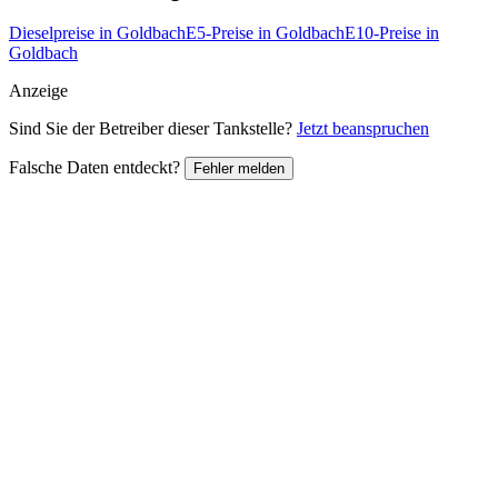
Dieselpreise in Goldbach
E5-Preise in Goldbach
E10-Preise in
Goldbach
Anzeige
Sind Sie der Betreiber dieser Tankstelle?
Jetzt beanspruchen
Falsche Daten entdeckt?
Fehler melden