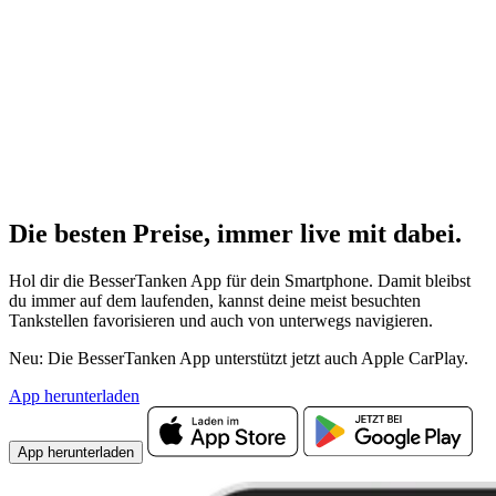
Die besten Preise,
immer live
mit
dabei.
Hol dir die BesserTanken App für dein Smartphone. Damit bleibst
du immer auf dem laufenden, kannst deine meist besuchten
Tankstellen favorisieren und auch von unterwegs navigieren.
Neu: Die BesserTanken App unterstützt jetzt auch Apple CarPlay.
App herunterladen
App herunterladen