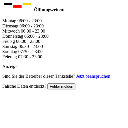
Öffnungszeiten:
Montag
06:00 - 23:00
Dienstag
06:00 - 23:00
Mittwoch
06:00 - 23:00
Donnerstag
06:00 - 23:00
Freitag
06:00 - 23:00
Samstag
06:30 - 23:00
Sonntag
07:30 - 23:00
Feiertag
07:30 - 23:00
Anzeige
Sind Sie der Betreiber dieser Tankstelle?
Jetzt beanspruchen
Falsche Daten entdeckt?
Fehler melden