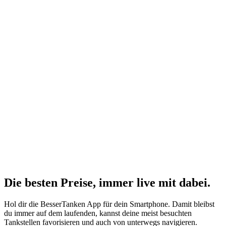
Die besten Preise,
immer live
mit
dabei.
Hol dir die BesserTanken App für dein Smartphone. Damit bleibst
du immer auf dem laufenden, kannst deine meist besuchten
Tankstellen favorisieren und auch von unterwegs navigieren.