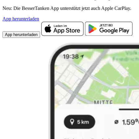
Neu: Die BesserTanken App unterstützt jetzt auch Apple CarPlay.
App herunterladen
App herunterladen