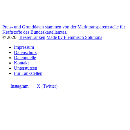
Preis- und Grunddaten stammen von der Markttransparenzstelle für
Kraftstoffe des Bundeskartellamtes.
© 2026
| BesserTanken
Made by Flemmisch Solutions
Impressum
Datenschutz
Datenquelle
Kontakt
Unterstützen
Für Tankstellen
Instagram
X (Twitter)