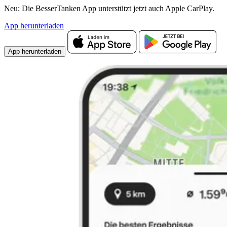
Neu: Die BesserTanken App unterstützt jetzt auch Apple CarPlay.
App herunterladen
App herunterladen