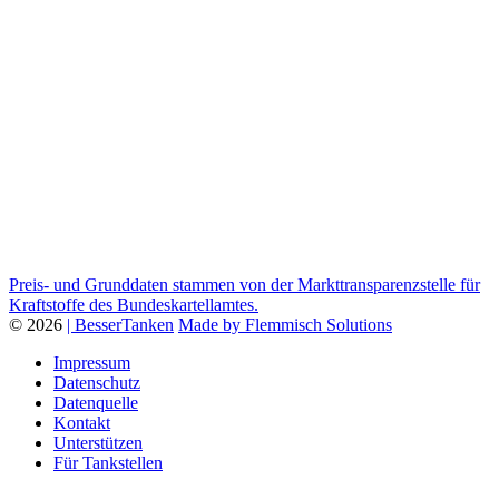
Preis- und Grunddaten stammen von der Markttransparenzstelle für
Kraftstoffe des Bundeskartellamtes.
© 2026
| BesserTanken
Made by Flemmisch Solutions
Impressum
Datenschutz
Datenquelle
Kontakt
Unterstützen
Für Tankstellen