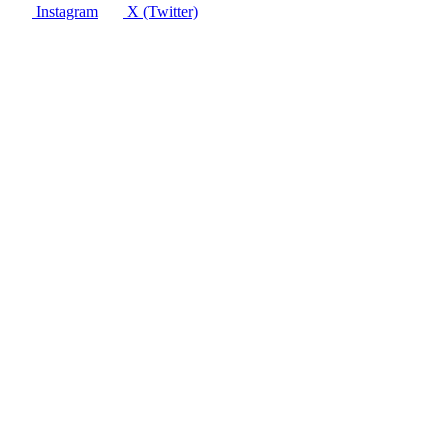
Instagram
X (Twitter)