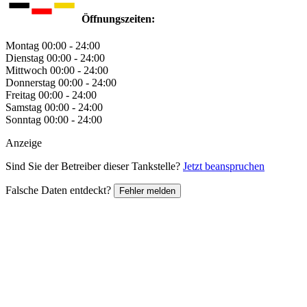
Öffnungszeiten:
Montag
00:00 - 24:00
Dienstag
00:00 - 24:00
Mittwoch
00:00 - 24:00
Donnerstag
00:00 - 24:00
Freitag
00:00 - 24:00
Samstag
00:00 - 24:00
Sonntag
00:00 - 24:00
Anzeige
Sind Sie der Betreiber dieser Tankstelle?
Jetzt beanspruchen
Falsche Daten entdeckt?
Fehler melden