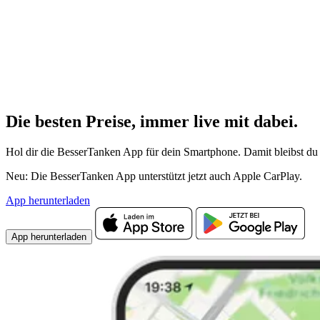
Die besten Preise,
immer live
mit
dabei.
Hol dir die BesserTanken App für dein Smartphone. Damit bleibst du 
Neu: Die BesserTanken App unterstützt jetzt auch Apple CarPlay.
App herunterladen
App herunterladen