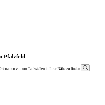
n Pfalzfeld
 Ortsnamen ein, um Tankstellen in Ihrer Nähe zu finden