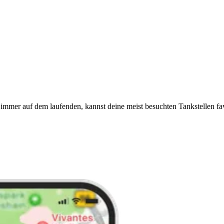
immer auf dem laufenden, kannst deine meist besuchten Tankstellen fa