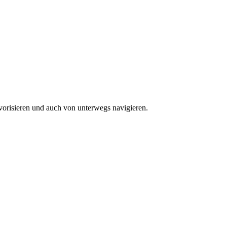
vorisieren und auch von unterwegs navigieren.