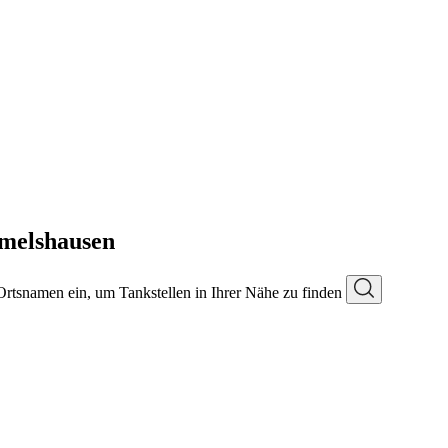
melshausen
 Ortsnamen ein, um Tankstellen in Ihrer Nähe zu finden