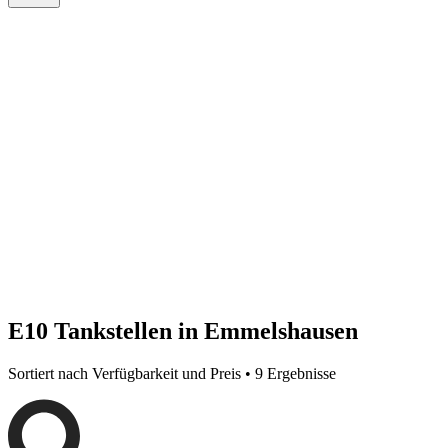
E10 Tankstellen in Emmelshausen
Sortiert nach Verfügbarkeit und Preis • 9 Ergebnisse