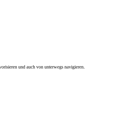
vorisieren und auch von unterwegs navigieren.