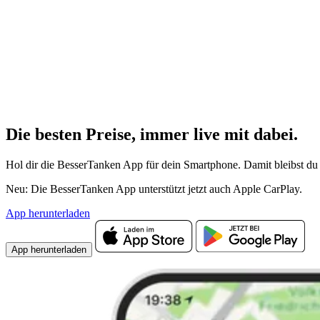
Die besten Preise,
immer live
mit
dabei.
Hol dir die BesserTanken App für dein Smartphone. Damit bleibst du 
Neu: Die BesserTanken App unterstützt jetzt auch Apple CarPlay.
App herunterladen
App herunterladen