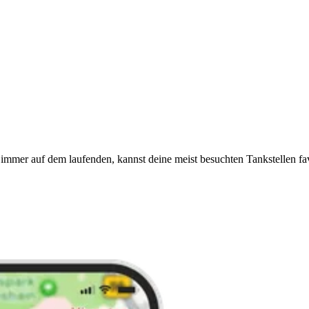
immer auf dem laufenden, kannst deine meist besuchten Tankstellen fa