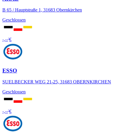
B 65 / Hauptstraße 1, 31683 Obernkirchen
Geschlossen
-
-,--
€
ESSO
SUELBECKER WEG 21-25, 31683 OBERNKIRCHEN
Geschlossen
-
-,--
€