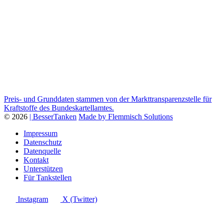
Preis- und Grunddaten stammen von der Markttransparenzstelle für
Kraftstoffe des Bundeskartellamtes.
© 2026
| BesserTanken
Made by Flemmisch Solutions
Impressum
Datenschutz
Datenquelle
Kontakt
Unterstützen
Für Tankstellen
Instagram
X (Twitter)