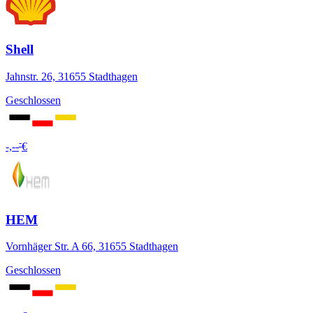
Shell
Jahnstr. 26, 31655 Stadthagen
Geschlossen
-
-,--
€
HEM
Vornhäger Str. A 66, 31655 Stadthagen
Geschlossen
-