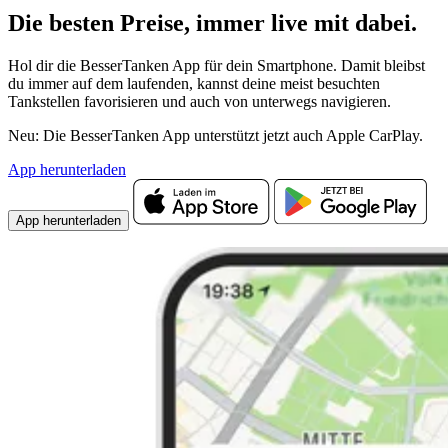
Die besten Preise,
immer live
mit
dabei.
Hol dir die BesserTanken App für dein Smartphone. Damit bleibst
du immer auf dem laufenden, kannst deine meist besuchten
Tankstellen favorisieren und auch von unterwegs navigieren.
Neu: Die BesserTanken App unterstützt jetzt auch Apple CarPlay.
App herunterladen
App herunterladen