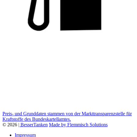
Preis- und Grunddaten stammen von der Markttransparenzstelle für
Kraftstoffe des Bundeskartellamtes.
© 2026
| BesserTanken
Made by Flemmisch Solutions
Impressum