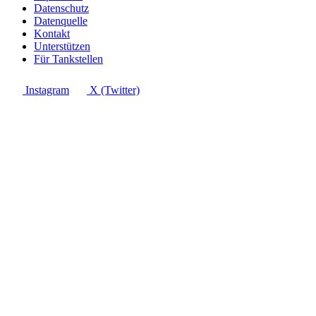
Datenschutz
Datenquelle
Kontakt
Unterstützen
Für Tankstellen
Instagram
X (Twitter)