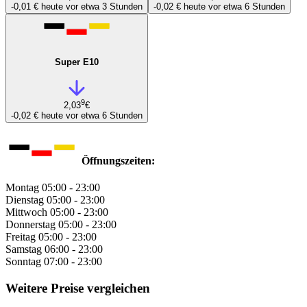
-0,01 €
heute vor etwa 3 Stunden
-0,02 €
heute vor etwa 6 Stunden
Super E10
9
2,03
€
-0,02 €
heute vor etwa 6 Stunden
Öffnungszeiten:
Montag
05:00 - 23:00
Dienstag
05:00 - 23:00
Mittwoch
05:00 - 23:00
Donnerstag
05:00 - 23:00
Freitag
05:00 - 23:00
Samstag
06:00 - 23:00
Sonntag
07:00 - 23:00
Weitere Preise vergleichen