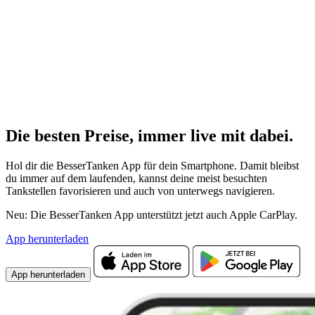
Die besten Preise,
immer live
mit
dabei.
Hol dir die BesserTanken App für dein Smartphone. Damit bleibst
du immer auf dem laufenden, kannst deine meist besuchten
Tankstellen favorisieren und auch von unterwegs navigieren.
Neu: Die BesserTanken App unterstützt jetzt auch Apple CarPlay.
App herunterladen
App herunterladen