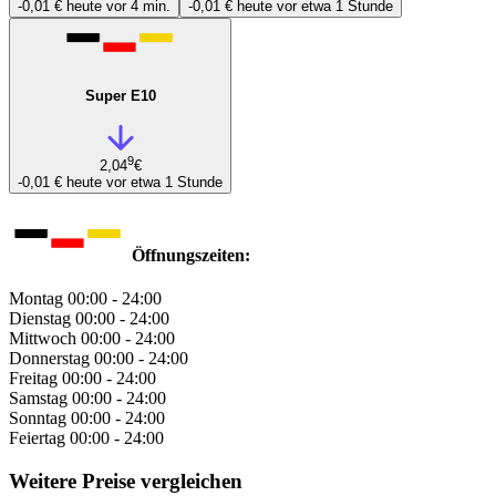
-0,01 €
heute vor 4 min.
-0,01 €
heute vor etwa 1 Stunde
Super E10
9
2,04
€
-0,01 €
heute vor etwa 1 Stunde
Öffnungszeiten:
Montag
00:00 - 24:00
Dienstag
00:00 - 24:00
Mittwoch
00:00 - 24:00
Donnerstag
00:00 - 24:00
Freitag
00:00 - 24:00
Samstag
00:00 - 24:00
Sonntag
00:00 - 24:00
Feiertag
00:00 - 24:00
Weitere Preise vergleichen