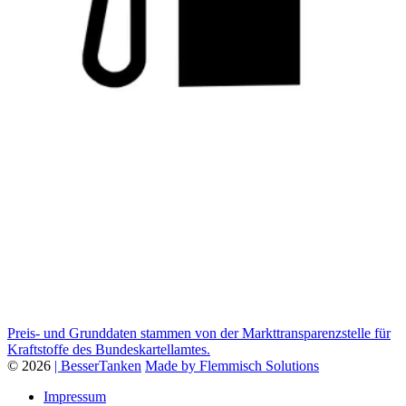
Preis- und Grunddaten stammen von der Markttransparenzstelle für
Kraftstoffe des Bundeskartellamtes.
© 2026
| BesserTanken
Made by Flemmisch Solutions
Impressum