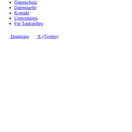
Datenschutz
Datenquelle
Kontakt
Unterstützen
Für Tankstellen
Instagram
X (Twitter)