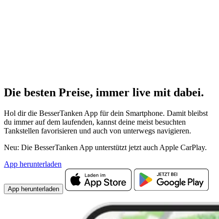
Die besten Preise,
immer live
mit
dabei.
Hol dir die BesserTanken App für dein Smartphone. Damit bleibst
du immer auf dem laufenden, kannst deine meist besuchten
Tankstellen favorisieren und auch von unterwegs navigieren.
Neu: Die BesserTanken App unterstützt jetzt auch Apple CarPlay.
App herunterladen
App herunterladen