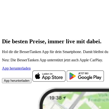
Die besten Preise,
immer live
mit
dabei.
Hol dir die BesserTanken App für dein Smartphone. Damit bleibst du 
Neu: Die BesserTanken App unterstützt jetzt auch Apple CarPlay.
App herunterladen
App herunterladen