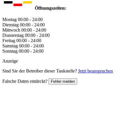
Öffnungszeiten:
Montag
00:00 - 24:00
Dienstag
00:00 - 24:00
Mittwoch
00:00 - 24:00
Donnerstag
00:00 - 24:00
Freitag
00:00 - 24:00
Samstag
00:00 - 24:00
Sonntag
00:00 - 24:00
Anzeige
Sind Sie der Betreiber dieser Tankstelle?
Jetzt beanspruchen
Falsche Daten entdeckt?
Fehler melden