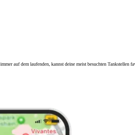
immer auf dem laufenden, kannst deine meist besuchten Tankstellen fa