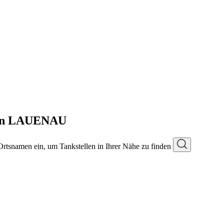
 in LAUENAU
 Ortsnamen ein, um Tankstellen in Ihrer Nähe zu finden