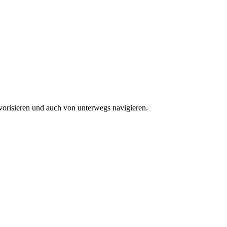
vorisieren und auch von unterwegs navigieren.