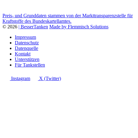
Preis- und Grunddaten stammen von der Markttransparenzstelle für
Kraftstoffe des Bundeskartellamtes.
© 2026
| BesserTanken
Made by Flemmisch Solutions
Impressum
Datenschutz
Datenquelle
Kontakt
Unterstützen
Für Tankstellen
Instagram
X (Twitter)