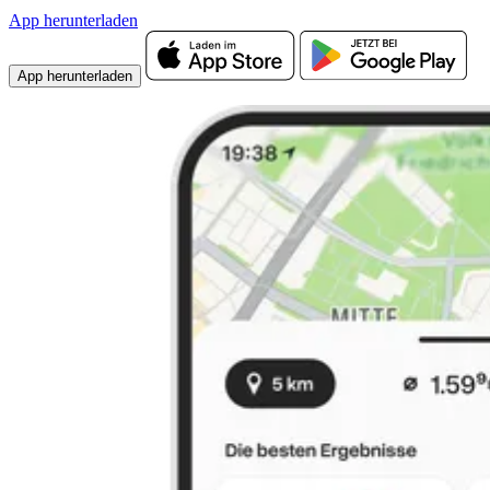
App herunterladen
App herunterladen