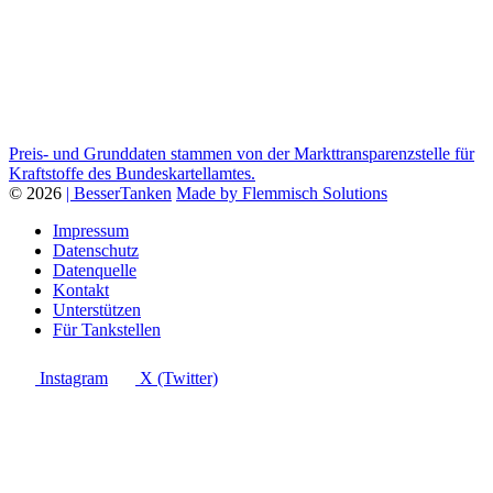
Preis- und Grunddaten stammen von der Markttransparenzstelle für
Kraftstoffe des Bundeskartellamtes.
© 2026
| BesserTanken
Made by Flemmisch Solutions
Impressum
Datenschutz
Datenquelle
Kontakt
Unterstützen
Für Tankstellen
Instagram
X (Twitter)