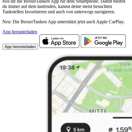
Hol dir die BesserTanken App für dein Smartphone. Damit bleibst
du immer auf dem laufenden, kannst deine meist besuchten
Tankstellen favorisieren und auch von unterwegs navigieren.
Neu: Die BesserTanken App unterstützt jetzt auch Apple CarPlay.
App herunterladen
App herunterladen