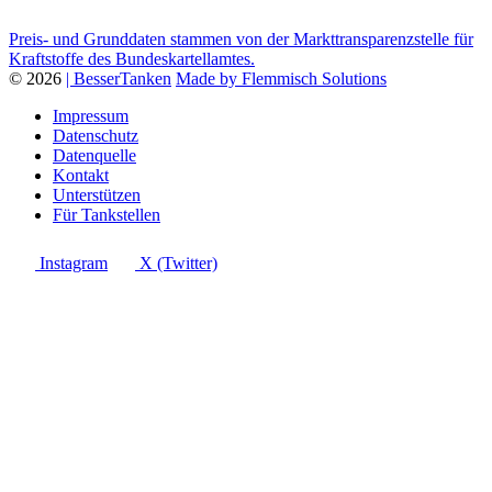
Preis- und Grunddaten stammen von der Markttransparenzstelle für
Kraftstoffe des Bundeskartellamtes.
© 2026
| BesserTanken
Made by Flemmisch Solutions
Impressum
Datenschutz
Datenquelle
Kontakt
Unterstützen
Für Tankstellen
Instagram
X (Twitter)