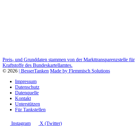
Preis- und Grunddaten stammen von der Markttransparenzstelle für
Kraftstoffe des Bundeskartellamtes.
© 2026
| BesserTanken
Made by Flemmisch Solutions
Impressum
Datenschutz
Datenquelle
Kontakt
Unterstützen
Für Tankstellen
Instagram
X (Twitter)