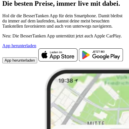
Die besten Preise,
immer live
mit
dabei.
Hol dir die BesserTanken App für dein Smartphone. Damit bleibst
du immer auf dem laufenden, kannst deine meist besuchten
Tankstellen favorisieren und auch von unterwegs navigieren.
Neu: Die BesserTanken App unterstützt jetzt auch Apple CarPlay.
App herunterladen
App herunterladen