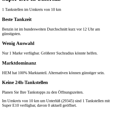
1 Tankstellen im Umkreis von 10 km
Beste Tankzeit
Benzin ist im bundesweiten Durchschnitt kurz vor 12 Uhr am
günstigsten.
Wenig Auswahl
Nur 1 Marke verfügbar. Größerer Suchradius könnte helfen.
Marktdominanz
HEM hat 100% Marktanteil. Alternativen können günstiger sein.
Keine 24h-Tankstellen
Planen Sie Ihre Tankstopps zu den Öffnungszeiten.
Im Umkreis von 10 km um Unterlüß (29345) sind 1 Tankstellen mit
Super E10 verfügbar, davon 0 aktuell geöffnet.