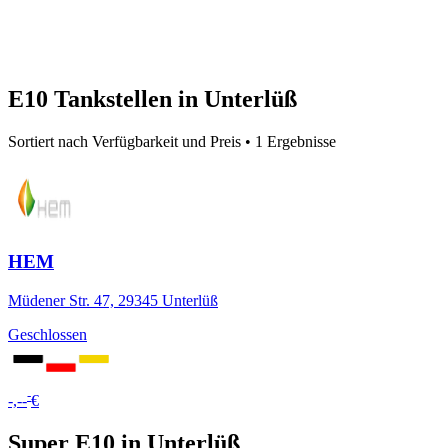
E10 Tankstellen in Unterlüß
Sortiert nach Verfügbarkeit und Preis • 1 Ergebnisse
HEM
Müdener Str. 47, 29345 Unterlüß
Geschlossen
-
-,--
€
Super E10 in Unterlüß