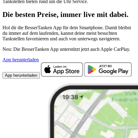
Tankstellen bieten rund um die Uhr Service.
Die besten Preise,
immer live
mit
dabei.
Hol dir die BesserTanken App für dein Smartphone. Damit bleibst
du immer auf dem laufenden, kannst deine meist besuchten
Tankstellen favorisieren und auch von unterwegs navigieren.
Neu: Die BesserTanken App unterstützt jetzt auch Apple CarPlay.
App herunterladen
App herunterladen