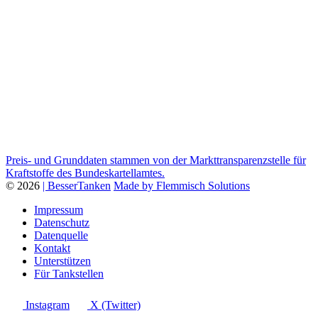
Preis- und Grunddaten stammen von der Markttransparenzstelle für
Kraftstoffe des Bundeskartellamtes.
© 2026
| BesserTanken
Made by Flemmisch Solutions
Impressum
Datenschutz
Datenquelle
Kontakt
Unterstützen
Für Tankstellen
Instagram
X (Twitter)