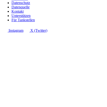
Datenschutz
Datenquelle
Kontakt
Unterstützen
Für Tankstellen
Instagram
X (Twitter)