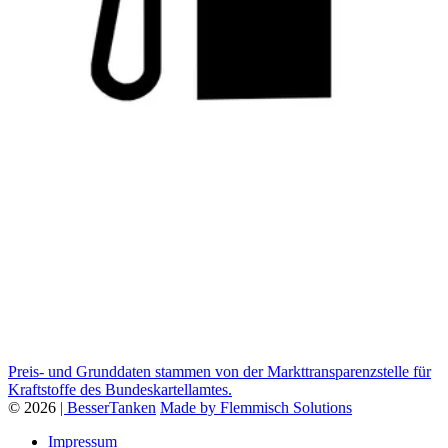
Preis- und Grunddaten stammen von der Markttransparenzstelle für
Kraftstoffe des Bundeskartellamtes.
© 2026
| BesserTanken
Made by Flemmisch Solutions
Impressum