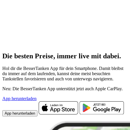
Die besten Preise,
immer live
mit
dabei.
Hol dir die BesserTanken App für dein Smartphone. Damit bleibst
du immer auf dem laufenden, kannst deine meist besuchten
Tankstellen favorisieren und auch von unterwegs navigieren.
Neu: Die BesserTanken App unterstützt jetzt auch Apple CarPlay.
App herunterladen
App herunterladen