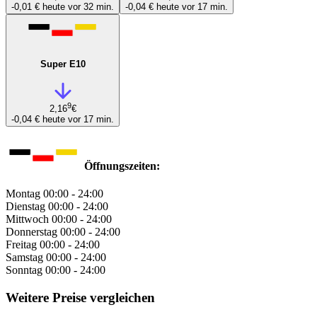
-0,01 €
heute vor 32 min.
-0,04 €
heute vor 17 min.
Super E10
9
2,16
€
-0,04 €
heute vor 17 min.
Öffnungszeiten:
Montag
00:00 - 24:00
Dienstag
00:00 - 24:00
Mittwoch
00:00 - 24:00
Donnerstag
00:00 - 24:00
Freitag
00:00 - 24:00
Samstag
00:00 - 24:00
Sonntag
00:00 - 24:00
Weitere Preise vergleichen