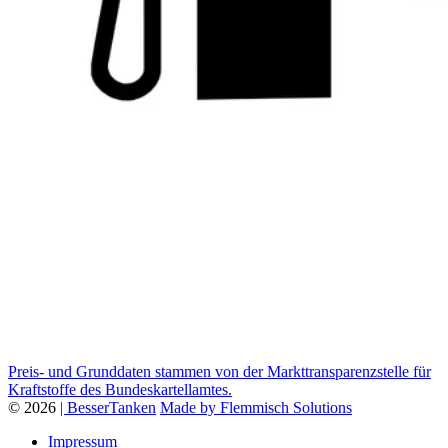
Preis- und Grunddaten stammen von der Markttransparenzstelle für
Kraftstoffe des Bundeskartellamtes.
© 2026
| BesserTanken
Made by Flemmisch Solutions
Impressum