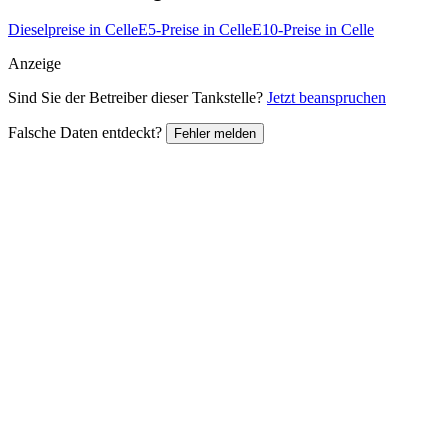
Dieselpreise in Celle
E5-Preise in Celle
E10-Preise in Celle
Anzeige
Sind Sie der Betreiber dieser Tankstelle?
Jetzt beanspruchen
Falsche Daten entdeckt?
Fehler melden