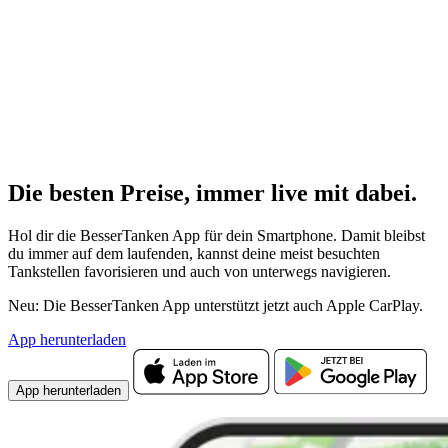
Die besten Preise,
immer live
mit
dabei.
Hol dir die BesserTanken App für dein Smartphone. Damit bleibst
du immer auf dem laufenden, kannst deine meist besuchten
Tankstellen favorisieren und auch von unterwegs navigieren.
Neu: Die BesserTanken App unterstützt jetzt auch Apple CarPlay.
App herunterladen
App herunterladen