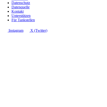
Datenschutz
Datenquelle
Kontakt
Unterstützen
Für Tankstellen
Instagram
X (Twitter)