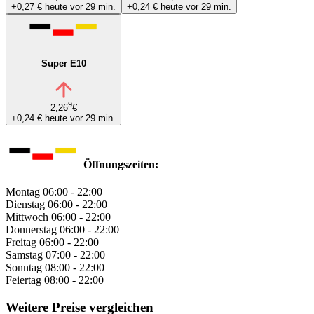
+0,27 €
heute vor 29 min.
+0,24 €
heute vor 29 min.
Super E10
9
2,26
€
+0,24 €
heute vor 29 min.
Öffnungszeiten:
Montag
06:00 - 22:00
Dienstag
06:00 - 22:00
Mittwoch
06:00 - 22:00
Donnerstag
06:00 - 22:00
Freitag
06:00 - 22:00
Samstag
07:00 - 22:00
Sonntag
08:00 - 22:00
Feiertag
08:00 - 22:00
Weitere Preise vergleichen