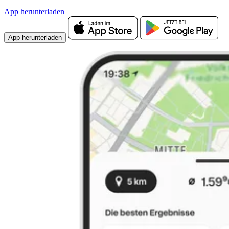
App herunterladen
App herunterladen