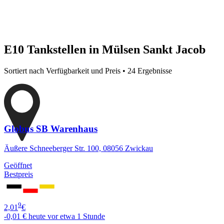
E10 Tankstellen in Mülsen Sankt Jacob
Sortiert nach Verfügbarkeit und Preis • 24 Ergebnisse
Globus SB Warenhaus
Äußere Schneeberger Str. 100, 08056 Zwickau
Geöffnet
Bestpreis
9
2,01
€
-0,01 €
heute vor etwa 1 Stunde