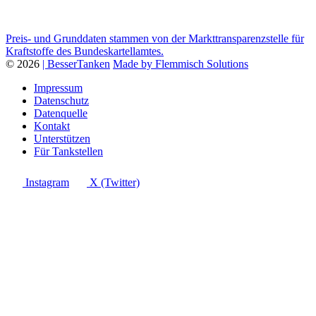
Preis- und Grunddaten stammen von der Markttransparenzstelle für
Kraftstoffe des Bundeskartellamtes.
© 2026
| BesserTanken
Made by Flemmisch Solutions
Impressum
Datenschutz
Datenquelle
Kontakt
Unterstützen
Für Tankstellen
Instagram
X (Twitter)