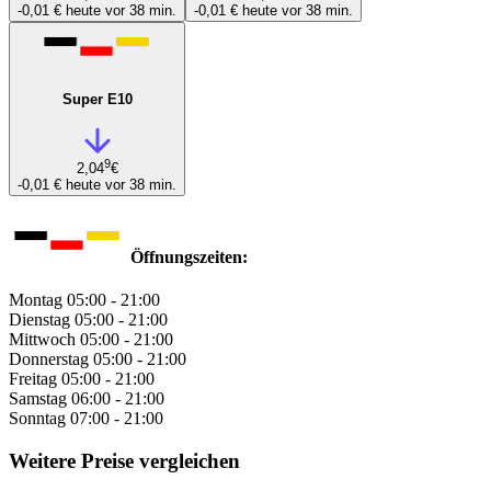
-0,01 €
heute vor 38 min.
-0,01 €
heute vor 38 min.
Super E10
9
2,04
€
-0,01 €
heute vor 38 min.
Öffnungszeiten:
Montag
05:00 - 21:00
Dienstag
05:00 - 21:00
Mittwoch
05:00 - 21:00
Donnerstag
05:00 - 21:00
Freitag
05:00 - 21:00
Samstag
06:00 - 21:00
Sonntag
07:00 - 21:00
Weitere Preise vergleichen