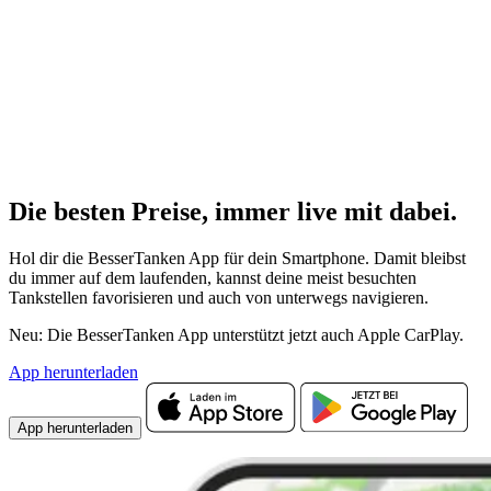
Die besten Preise,
immer live
mit
dabei.
Hol dir die BesserTanken App für dein Smartphone. Damit bleibst
du immer auf dem laufenden, kannst deine meist besuchten
Tankstellen favorisieren und auch von unterwegs navigieren.
Neu: Die BesserTanken App unterstützt jetzt auch Apple CarPlay.
App herunterladen
App herunterladen