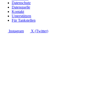
Datenschutz
Datenquelle
Kontakt
Unterstützen
Für Tankstellen
Instagram
X (Twitter)