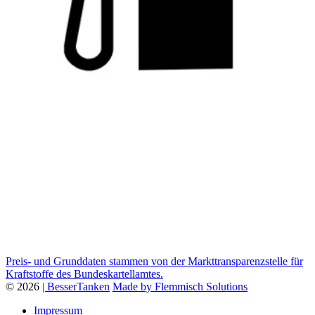
Preis- und Grunddaten stammen von der Markttransparenzstelle für
Kraftstoffe des Bundeskartellamtes.
© 2026
| BesserTanken
Made by Flemmisch Solutions
Impressum