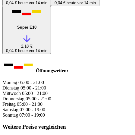
-0,04 €
heute vor 14 min.
-0,04 €
heute vor 14 min.
Super E10
9
2,18
€
-0,04 €
heute vor 14 min.
Öffnungszeiten:
Montag
05:00 - 21:00
Dienstag
05:00 - 21:00
Mittwoch
05:00 - 21:00
Donnerstag
05:00 - 21:00
Freitag
05:00 - 21:00
Samstag
07:00 - 19:00
Sonntag
07:00 - 19:00
Weitere Preise vergleichen