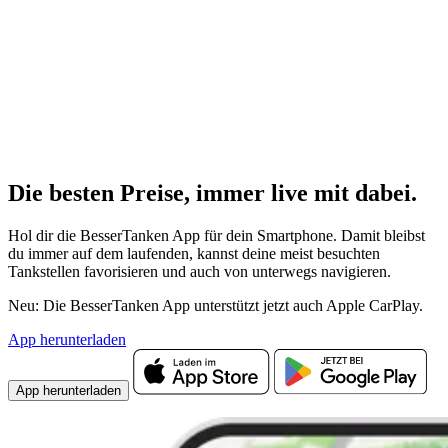
Die besten Preise,
immer live
mit
dabei.
Hol dir die BesserTanken App für dein Smartphone. Damit bleibst
du immer auf dem laufenden, kannst deine meist besuchten
Tankstellen favorisieren und auch von unterwegs navigieren.
Neu: Die BesserTanken App unterstützt jetzt auch Apple CarPlay.
App herunterladen
App herunterladen