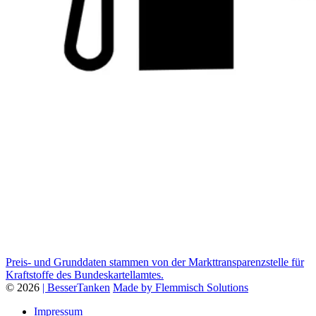
Preis- und Grunddaten stammen von der Markttransparenzstelle für
Kraftstoffe des Bundeskartellamtes.
© 2026
| BesserTanken
Made by Flemmisch Solutions
Impressum