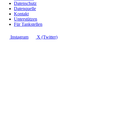
Datenschutz
Datenquelle
Kontakt
Unterstützen
Für Tankstellen
Instagram
X (Twitter)