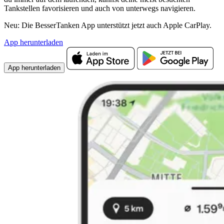
Tankstellen favorisieren und auch von unterwegs navigieren.
Neu: Die BesserTanken App unterstützt jetzt auch Apple CarPlay.
App herunterladen
App herunterladen