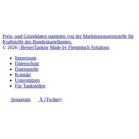
Preis- und Grunddaten stammen von der Markttransparenzstelle für
Kraftstoffe des Bundeskartellamtes.
© 2026
| BesserTanken
Made by Flemmisch Solutions
Impressum
Datenschutz
Datenquelle
Kontakt
Unterstützen
Für Tankstellen
Instagram
X (Twitter)