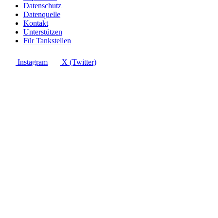
Datenschutz
Datenquelle
Kontakt
Unterstützen
Für Tankstellen
Instagram
X (Twitter)