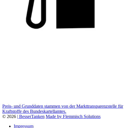
Preis- und Grunddaten stammen von der Markttransparenzstelle für
Kraftstoffe des Bundeskartellamtes.
© 2026
| BesserTanken
Made by Flemmisch Solutions
Impressum