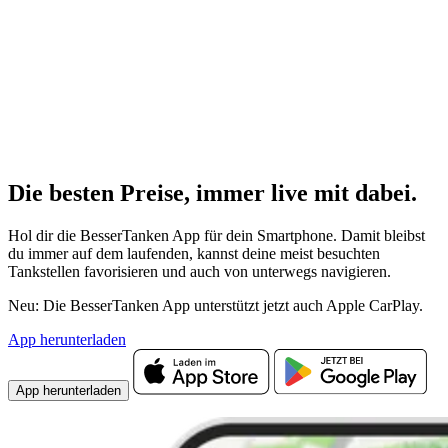
Die besten Preise,
immer live
mit
dabei.
Hol dir die BesserTanken App für dein Smartphone. Damit bleibst
du immer auf dem laufenden, kannst deine meist besuchten
Tankstellen favorisieren und auch von unterwegs navigieren.
Neu: Die BesserTanken App unterstützt jetzt auch Apple CarPlay.
App herunterladen
App herunterladen