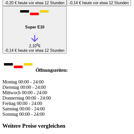
-0,20 €
heute vor etwa 12 Stunden
-0,14 €
heute vor etwa 12 Stunden
Super E10
9
2,10
€
-0,14 €
heute vor etwa 12 Stunden
Öffnungszeiten:
Montag
00:00 - 24:00
Dienstag
00:00 - 24:00
Mittwoch
00:00 - 24:00
Donnerstag
00:00 - 24:00
Freitag
00:00 - 24:00
Samstag
00:00 - 24:00
Sonntag
00:00 - 24:00
Weitere Preise vergleichen