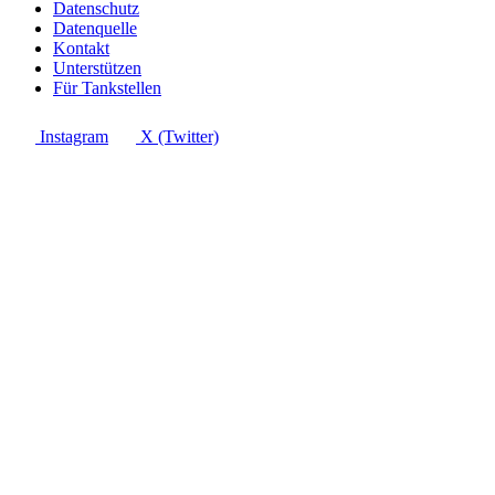
Datenschutz
Datenquelle
Kontakt
Unterstützen
Für Tankstellen
Instagram
X (Twitter)