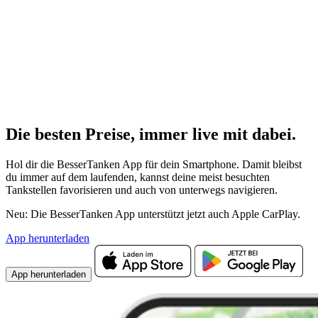
Die besten Preise,
immer live
mit
dabei.
Hol dir die BesserTanken App für dein Smartphone. Damit bleibst
du immer auf dem laufenden, kannst deine meist besuchten
Tankstellen favorisieren und auch von unterwegs navigieren.
Neu: Die BesserTanken App unterstützt jetzt auch Apple CarPlay.
App herunterladen
App herunterladen