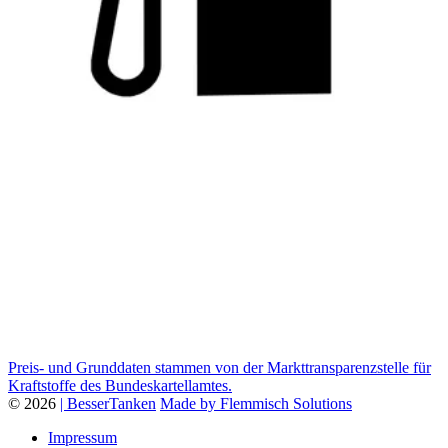
Preis- und Grunddaten stammen von der Markttransparenzstelle für
Kraftstoffe des Bundeskartellamtes.
© 2026
| BesserTanken
Made by Flemmisch Solutions
Impressum