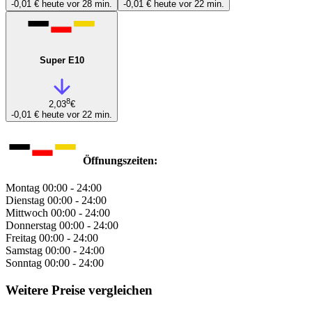
-0,01 €
heute vor 28 min.
-0,01 €
heute vor 22 min.
Super E10
8
2,03
€
-0,01 €
heute vor 22 min.
Öffnungszeiten:
Montag
00:00 - 24:00
Dienstag
00:00 - 24:00
Mittwoch
00:00 - 24:00
Donnerstag
00:00 - 24:00
Freitag
00:00 - 24:00
Samstag
00:00 - 24:00
Sonntag
00:00 - 24:00
Weitere Preise vergleichen