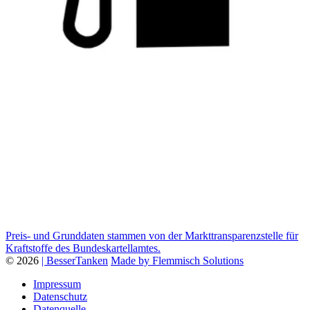
Preis- und Grunddaten stammen von der Markttransparenzstelle für
Kraftstoffe des Bundeskartellamtes.
© 2026
| BesserTanken
Made by Flemmisch Solutions
Impressum
Datenschutz
Datenquelle