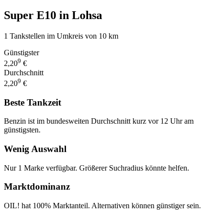
Super E10 in Lohsa
1 Tankstellen im Umkreis von 10 km
Günstigster
9
2,20
€
Durchschnitt
9
2,20
€
Beste Tankzeit
Benzin ist im bundesweiten Durchschnitt kurz vor 12 Uhr am
günstigsten.
Wenig Auswahl
Nur 1 Marke verfügbar. Größerer Suchradius könnte helfen.
Marktdominanz
OIL! hat 100% Marktanteil. Alternativen können günstiger sein.