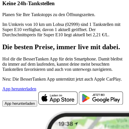
Keine 24h-Tankstellen
Planen Sie Ihre Tankstopps zu den Öffnungszeiten.
Im Umkreis von 10 km um Lohsa (02999) sind 1 Tankstellen mit
Super E10 verfügbar, davon 1 aktuell geöffnet. Der
Durchschnittspreis für Super E10 liegt aktuell bei 2,21 €/L.
Die besten Preise,
immer live
mit
dabei.
Hol dir die BesserTanken App für dein Smartphone. Damit bleibst
du immer auf dem laufenden, kannst deine meist besuchten
Tankstellen favorisieren und auch von unterwegs navigieren.
Neu: Die BesserTanken App unterstützt jetzt auch Apple CarPlay.
App herunterladen
App herunterladen