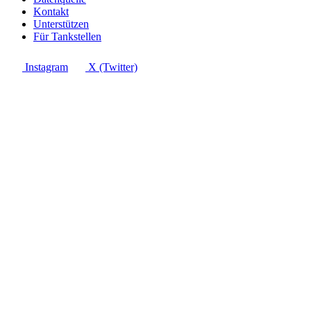
Kontakt
Unterstützen
Für Tankstellen
Instagram
X (Twitter)