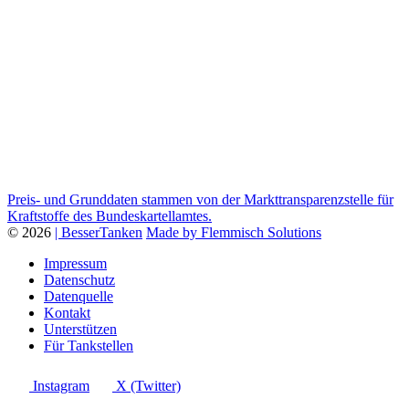
Preis- und Grunddaten stammen von der Markttransparenzstelle für
Kraftstoffe des Bundeskartellamtes.
© 2026
| BesserTanken
Made by Flemmisch Solutions
Impressum
Datenschutz
Datenquelle
Kontakt
Unterstützen
Für Tankstellen
Instagram
X (Twitter)