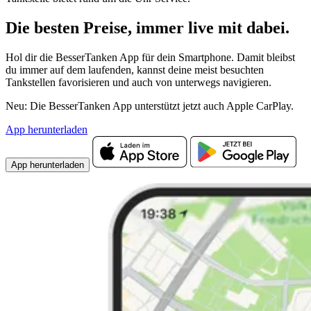
Die besten Preise,
immer live
mit
dabei.
Hol dir die BesserTanken App für dein Smartphone. Damit bleibst
du immer auf dem laufenden, kannst deine meist besuchten
Tankstellen favorisieren und auch von unterwegs navigieren.
Neu: Die BesserTanken App unterstützt jetzt auch Apple CarPlay.
App herunterladen
App herunterladen