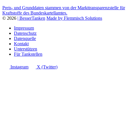
Preis- und Grunddaten stammen von der Markttransparenzstelle für
Kraftstoffe des Bundeskartellamtes.
© 2026
| BesserTanken
Made by Flemmisch Solutions
Impressum
Datenschutz
Datenquelle
Kontakt
Unterstützen
Für Tankstellen
Instagram
X (Twitter)