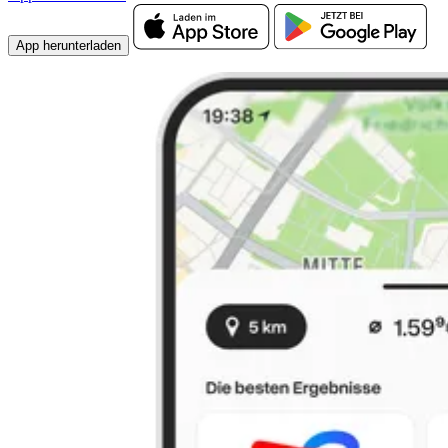
App herunterladen