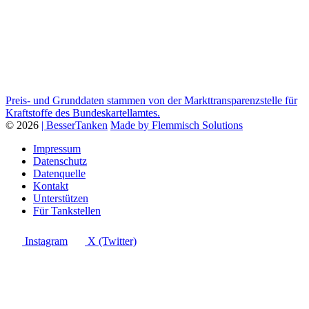
Preis- und Grunddaten stammen von der Markttransparenzstelle für
Kraftstoffe des Bundeskartellamtes.
© 2026
| BesserTanken
Made by Flemmisch Solutions
Impressum
Datenschutz
Datenquelle
Kontakt
Unterstützen
Für Tankstellen
Instagram
X (Twitter)