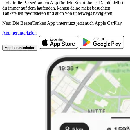
Hol dir die BesserTanken App für dein Smartphone. Damit bleibst
du immer auf dem laufenden, kannst deine meist besuchten
Tankstellen favorisieren und auch von unterwegs navigieren.
Neu: Die BesserTanken App unterstützt jetzt auch Apple CarPlay.
App herunterladen
App herunterladen