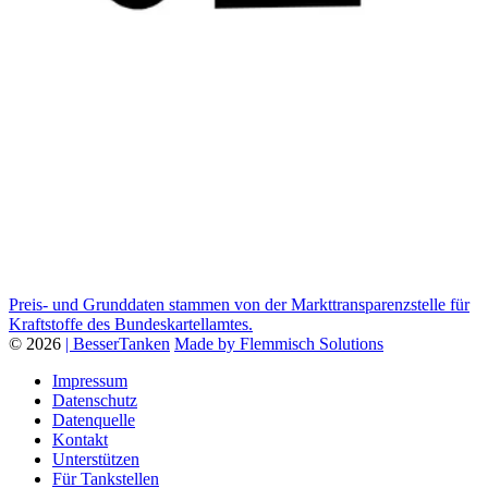
Preis- und Grunddaten stammen von der Markttransparenzstelle für
Kraftstoffe des Bundeskartellamtes.
© 2026
| BesserTanken
Made by Flemmisch Solutions
Impressum
Datenschutz
Datenquelle
Kontakt
Unterstützen
Für Tankstellen