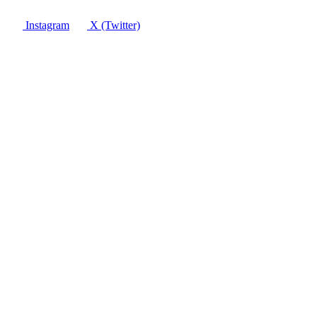
Instagram
X (Twitter)