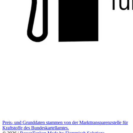
Preis- und Grunddaten stammen von der Markttransparenzstelle für
Kraftstoffe des Bundeskartellamtes.