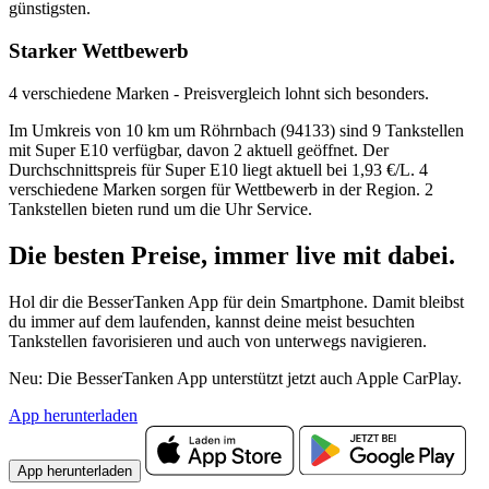
günstigsten.
Starker Wettbewerb
4 verschiedene Marken - Preisvergleich lohnt sich besonders.
Im Umkreis von 10 km um Röhrnbach (94133) sind 9 Tankstellen
mit Super E10 verfügbar, davon 2 aktuell geöffnet. Der
Durchschnittspreis für Super E10 liegt aktuell bei 1,93 €/L. 4
verschiedene Marken sorgen für Wettbewerb in der Region. 2
Tankstellen bieten rund um die Uhr Service.
Die besten Preise,
immer live
mit
dabei.
Hol dir die BesserTanken App für dein Smartphone. Damit bleibst
du immer auf dem laufenden, kannst deine meist besuchten
Tankstellen favorisieren und auch von unterwegs navigieren.
Neu: Die BesserTanken App unterstützt jetzt auch Apple CarPlay.
App herunterladen
App herunterladen