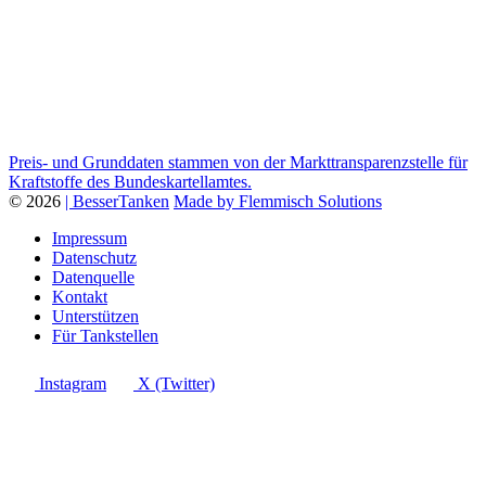
Preis- und Grunddaten stammen von der Markttransparenzstelle für
Kraftstoffe des Bundeskartellamtes.
© 2026
| BesserTanken
Made by Flemmisch Solutions
Impressum
Datenschutz
Datenquelle
Kontakt
Unterstützen
Für Tankstellen
Instagram
X (Twitter)