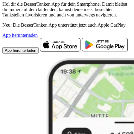
Hol dir die BesserTanken App für dein Smartphone. Damit bleibst
du immer auf dem laufenden, kannst deine meist besuchten
Tankstellen favorisieren und auch von unterwegs navigieren.
Neu: Die BesserTanken App unterstützt jetzt auch Apple CarPlay.
App herunterladen
App herunterladen