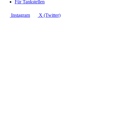
Für Tankstellen
Instagram
X (Twitter)