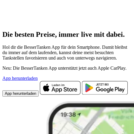
Die besten Preise,
immer live
mit
dabei.
Hol dir die BesserTanken App für dein Smartphone. Damit bleibst
du immer auf dem laufenden, kannst deine meist besuchten
Tankstellen favorisieren und auch von unterwegs navigieren.
Neu: Die BesserTanken App unterstützt jetzt auch Apple CarPlay.
App herunterladen
App herunterladen