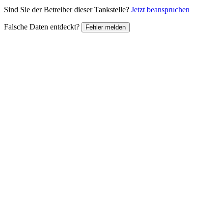
Sind Sie der Betreiber dieser Tankstelle?
Jetzt beanspruchen
Falsche Daten entdeckt?
Fehler melden