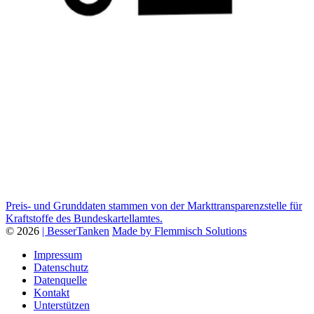
Preis- und Grunddaten stammen von der Markttransparenzstelle für
Kraftstoffe des Bundeskartellamtes.
© 2026
| BesserTanken
Made by Flemmisch Solutions
Impressum
Datenschutz
Datenquelle
Kontakt
Unterstützen