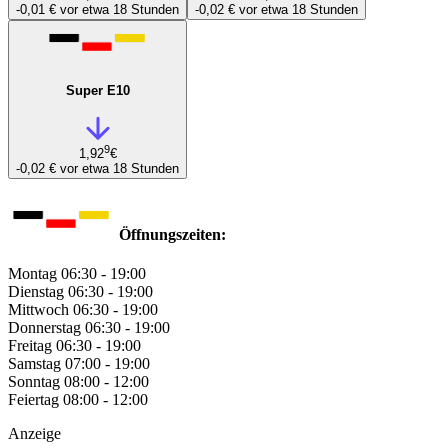
-0,01 €
vor etwa 18 Stunden
-0,02 €
vor etwa 18 Stunden
Super E10
9
1,92
€
-0,02 €
vor etwa 18 Stunden
Öffnungszeiten:
Montag
06:30 - 19:00
Dienstag
06:30 - 19:00
Mittwoch
06:30 - 19:00
Donnerstag
06:30 - 19:00
Freitag
06:30 - 19:00
Samstag
07:00 - 19:00
Sonntag
08:00 - 12:00
Feiertag
08:00 - 12:00
Anzeige