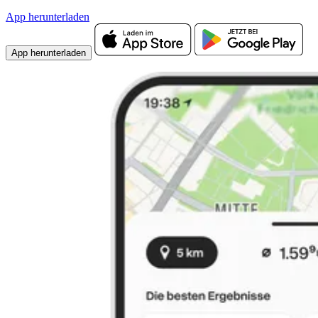
App herunterladen
App herunterladen