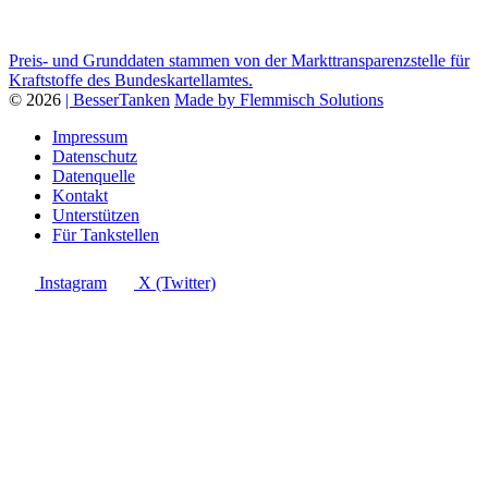
Preis- und Grunddaten stammen von der Markttransparenzstelle für
Kraftstoffe des Bundeskartellamtes.
© 2026
| BesserTanken
Made by Flemmisch Solutions
Impressum
Datenschutz
Datenquelle
Kontakt
Unterstützen
Für Tankstellen
Instagram
X (Twitter)