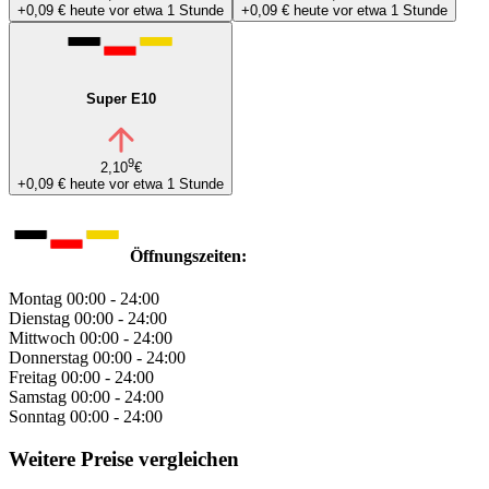
+0,09 €
heute vor etwa 1 Stunde
+0,09 €
heute vor etwa 1 Stunde
Super E10
9
2,10
€
+0,09 €
heute vor etwa 1 Stunde
Öffnungszeiten:
Montag
00:00 - 24:00
Dienstag
00:00 - 24:00
Mittwoch
00:00 - 24:00
Donnerstag
00:00 - 24:00
Freitag
00:00 - 24:00
Samstag
00:00 - 24:00
Sonntag
00:00 - 24:00
Weitere Preise vergleichen