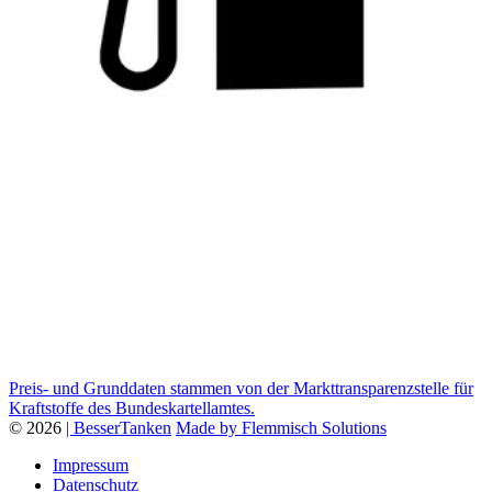
Preis- und Grunddaten stammen von der Markttransparenzstelle für
Kraftstoffe des Bundeskartellamtes.
© 2026
| BesserTanken
Made by Flemmisch Solutions
Impressum
Datenschutz