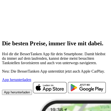
Die besten Preise,
immer live
mit
dabei.
Hol dir die BesserTanken App für dein Smartphone. Damit bleibst
du immer auf dem laufenden, kannst deine meist besuchten
Tankstellen favorisieren und auch von unterwegs navigieren.
Neu: Die BesserTanken App unterstützt jetzt auch Apple CarPlay.
App herunterladen
App herunterladen