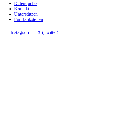
Datenquelle
Kontakt
Unterstützen
Für Tankstellen
Instagram
X (Twitter)