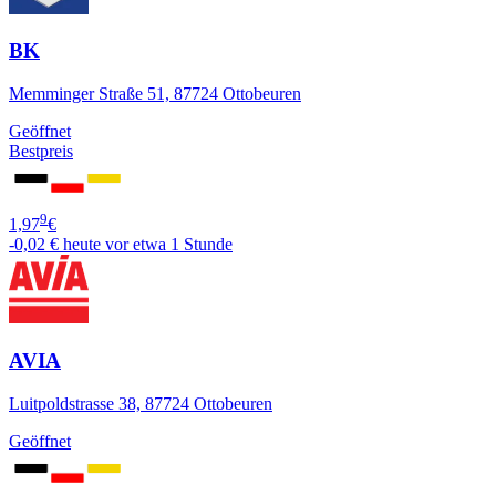
BK
Memminger Straße 51, 87724 Ottobeuren
Geöffnet
Bestpreis
9
1,97
€
-0,02 €
heute vor etwa 1 Stunde
AVIA
Luitpoldstrasse 38, 87724 Ottobeuren
Geöffnet