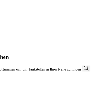
chen
 Ortsnamen ein, um Tankstellen in Ihrer Nähe zu finden