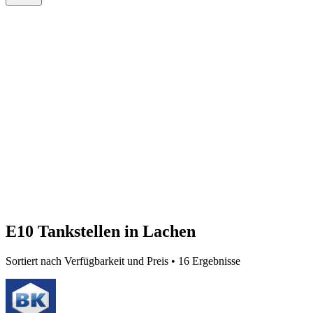
E10 Tankstellen in Lachen
Sortiert nach Verfügbarkeit und Preis • 16 Ergebnisse