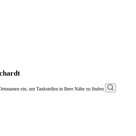
chardt
 Ortsnamen ein, um Tankstellen in Ihrer Nähe zu finden