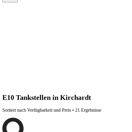
E10 Tankstellen in Kirchardt
Sortiert nach Verfügbarkeit und Preis • 21 Ergebnisse