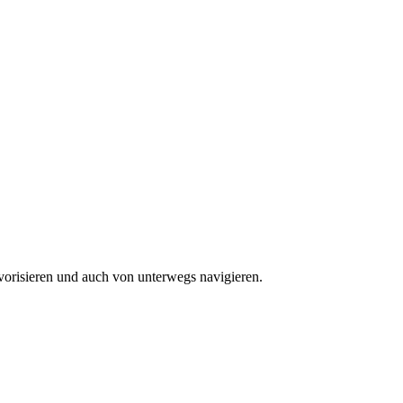
vorisieren und auch von unterwegs navigieren.