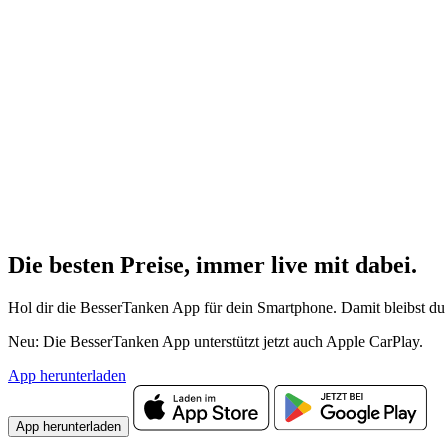
Die besten Preise,
immer live
mit
dabei.
Hol dir die BesserTanken App für dein Smartphone. Damit bleibst du 
Neu: Die BesserTanken App unterstützt jetzt auch Apple CarPlay.
App herunterladen
App herunterladen