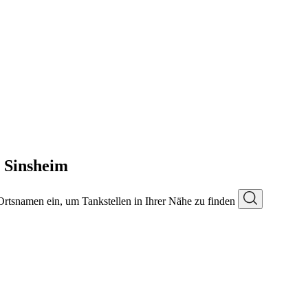
n Sinsheim
 Ortsnamen ein, um Tankstellen in Ihrer Nähe zu finden