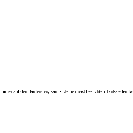
immer auf dem laufenden, kannst deine meist besuchten Tankstellen fa