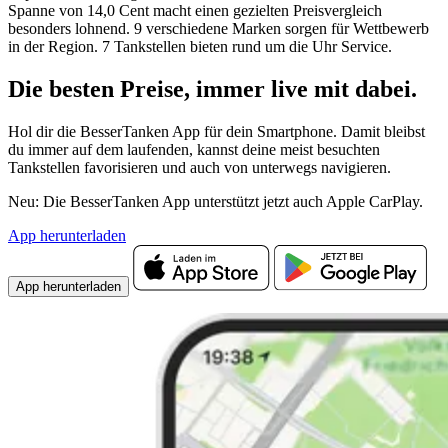
Spanne von 14,0 Cent macht einen gezielten Preisvergleich
besonders lohnend. 9 verschiedene Marken sorgen für Wettbewerb
in der Region. 7 Tankstellen bieten rund um die Uhr Service.
Die besten Preise,
immer live
mit
dabei.
Hol dir die BesserTanken App für dein Smartphone. Damit bleibst
du immer auf dem laufenden, kannst deine meist besuchten
Tankstellen favorisieren und auch von unterwegs navigieren.
Neu: Die BesserTanken App unterstützt jetzt auch Apple CarPlay.
App herunterladen
App herunterladen