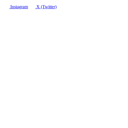
Instagram
X (Twitter)