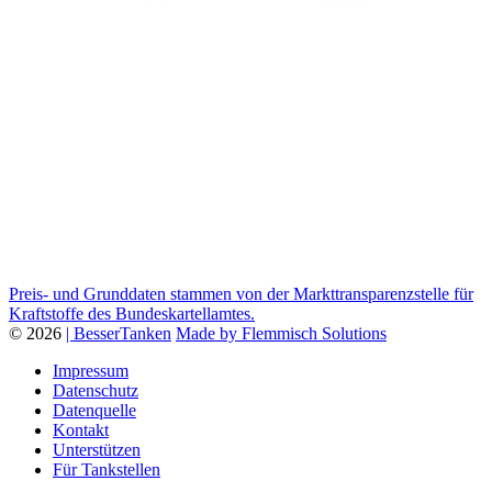
Preis- und Grunddaten stammen von der Markttransparenzstelle für
Kraftstoffe des Bundeskartellamtes.
© 2026
| BesserTanken
Made by Flemmisch Solutions
Impressum
Datenschutz
Datenquelle
Kontakt
Unterstützen
Für Tankstellen