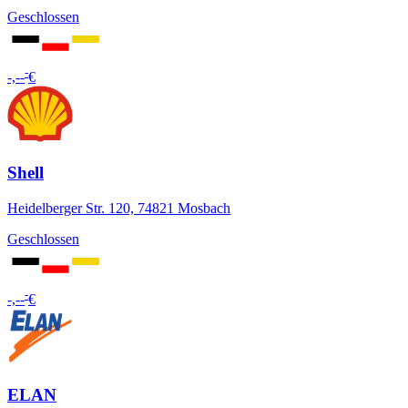
Geschlossen
-
-,--
€
Shell
Heidelberger Str. 120, 74821 Mosbach
Geschlossen
-
-,--
€
ELAN