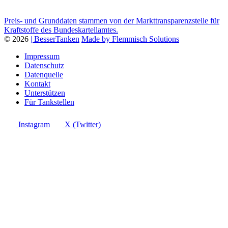
Preis- und Grunddaten stammen von der Markttransparenzstelle für
Kraftstoffe des Bundeskartellamtes.
© 2026
| BesserTanken
Made by Flemmisch Solutions
Impressum
Datenschutz
Datenquelle
Kontakt
Unterstützen
Für Tankstellen
Instagram
X (Twitter)