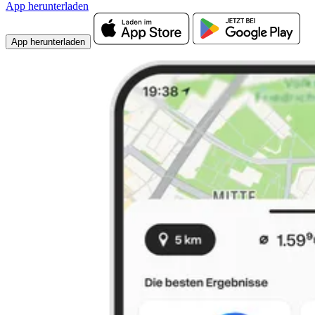
App herunterladen
App herunterladen