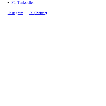
Für Tankstellen
Instagram
X (Twitter)