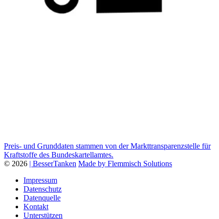
Preis- und Grunddaten stammen von der Markttransparenzstelle für
Kraftstoffe des Bundeskartellamtes.
© 2026
| BesserTanken
Made by Flemmisch Solutions
Impressum
Datenschutz
Datenquelle
Kontakt
Unterstützen