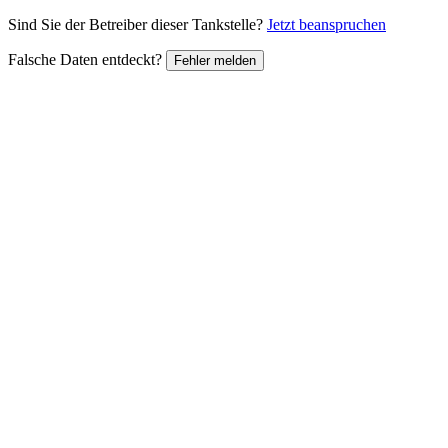
Sind Sie der Betreiber dieser Tankstelle?
Jetzt beanspruchen
Falsche Daten entdeckt?
Fehler melden