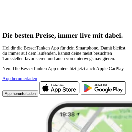
Die besten Preise,
immer live
mit
dabei.
Hol dir die BesserTanken App für dein Smartphone. Damit bleibst
du immer auf dem laufenden, kannst deine meist besuchten
Tankstellen favorisieren und auch von unterwegs navigieren.
Neu: Die BesserTanken App unterstützt jetzt auch Apple CarPlay.
App herunterladen
App herunterladen